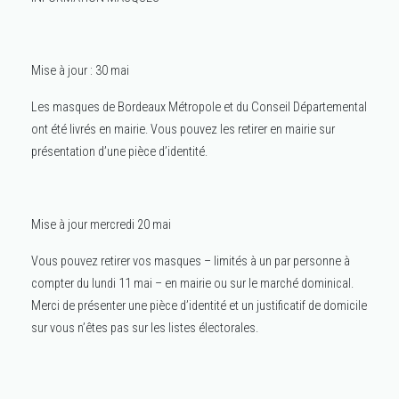
Mise à jour : 30 mai
Les masques de Bordeaux Métropole et du Conseil Départemental
ont été livrés en mairie. Vous pouvez les retirer en mairie sur
présentation d’une pièce d’identité.
Mise à jour mercredi 20 mai
Vous pouvez retirer vos masques – limités à un par personne à
compter du lundi 11 mai – en mairie ou sur le marché dominical.
Merci de présenter une pièce d’identité et un justificatif de domicile
sur vous n’êtes pas sur les listes électorales.