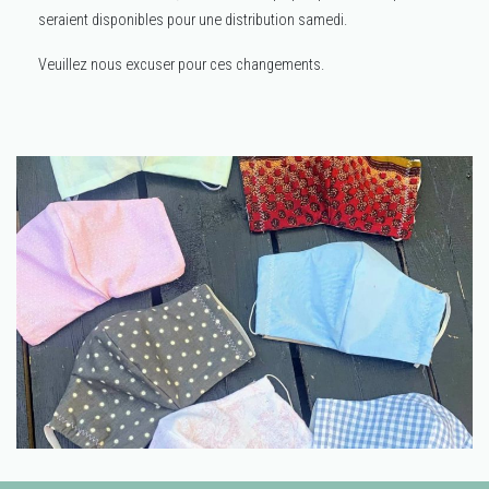
seraient disponibles pour une distribution samedi.
Veuillez nous excuser pour ces changements.