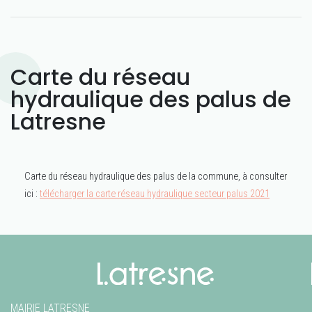
Carte du réseau
hydraulique des palus de
Latresne
Carte du réseau hydraulique des palus de la commune, à consulter
ici :
télécharger la carte réseau hydraulique secteur palus 2021
MAIRIE LATRESNE