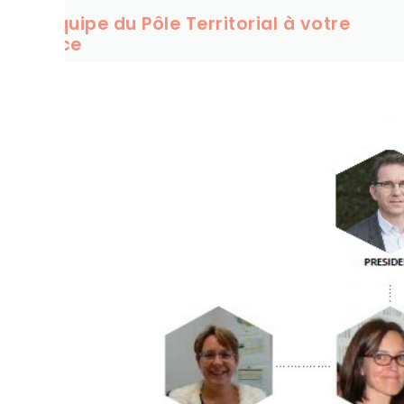
L’équipe du Pôle Territorial à votre
service