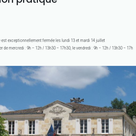
 est exceptionnellement fermée les lundi 13 et mardi 14 juillet
 de mercredi : 9h – 12h / 13h30 – 17h30, le vendredi : 9h – 12h / 13h30 – 17h