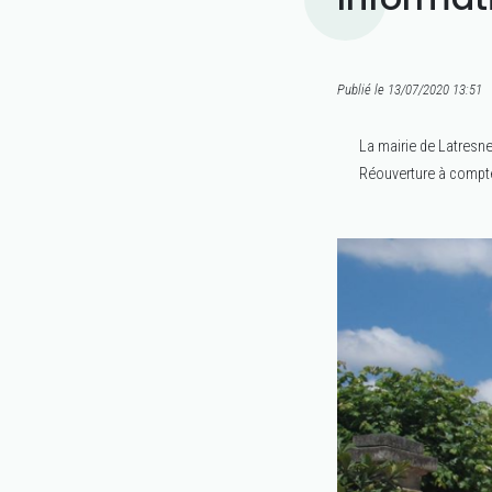
Publié le 13/07/2020 13:51
La mairie de Latresne
Réouverture à compter