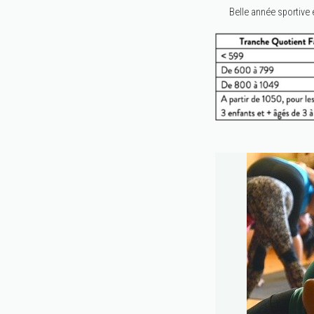
Belle année sportive e