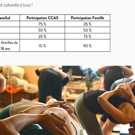
t culturelle à tous !