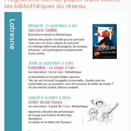
les bibliothèques du réseau.