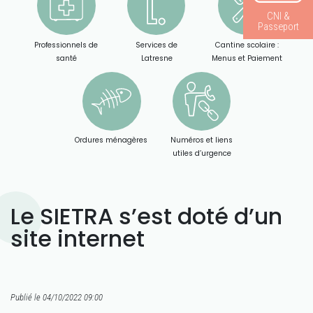
CNI &
Passeport
Professionnels de
Services de
Cantine scolaire :
santé
Latresne
Menus et Paiement
Ordures ménagères
Numéros et liens
utiles d’urgence
Le SIETRA s’est doté d’un
site internet
Publié le 04/10/2022 09:00