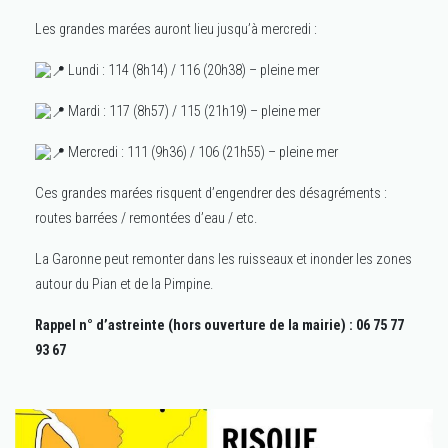
Les grandes marées auront lieu jusqu’à mercredi :
Lundi : 114 (8h14) / 116 (20h38) – pleine mer
Mardi : 117 (8h57) / 115 (21h19) – pleine mer
Mercredi : 111 (9h36) / 106 (21h55) – pleine mer
Ces grandes marées risquent d’engendrer des désagréments :
routes barrées / remontées d’eau / etc.
La Garonne peut remonter dans les ruisseaux et inonder les zones
autour du Pian et de la Pimpine.
Rappel n° d’astreinte (hors ouverture de la mairie) : 06 75 77
93 67