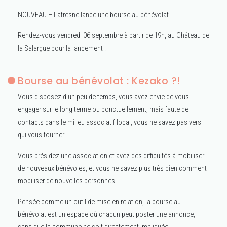
NOUVEAU – Latresne lance une bourse au bénévolat
Rendez-vous vendredi 06 septembre à partir de 19h, au Château de
la Salargue pour la lancement !
Bourse au bénévolat : Kezako ?!
Vous disposez d’un peu de temps, vous avez envie de vous
engager sur le long terme ou ponctuellement, mais faute de
contacts dans le milieu associatif local, vous ne savez pas vers
qui vous tourner.
Vous
présidez une association et avez des difficultés à mobiliser
de nouveaux bénévoles, et vous ne savez plus très bien comment
mobiliser de nouvelles personnes.
Pensée comme un outil de mise en relation, la bourse au
bénévolat est un espace où chacun peut poster une annonce,