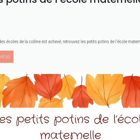
des écoles de la colline est achevé, retrouvez les petits potins de l’école matern
nt ici