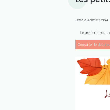
Publié le 26/10/2025 21:44
Le premier trimestre 
Consulter le docume