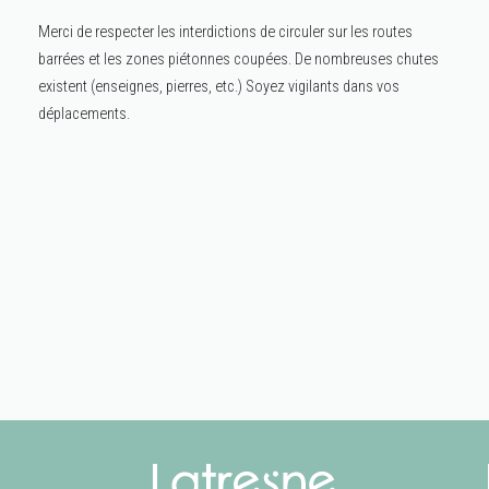
Merci de respecter les interdictions de circuler sur les routes
barrées et les zones piétonnes coupées. De nombreuses chutes
existent (enseignes, pierres, etc.) Soyez vigilants dans vos
déplacements.