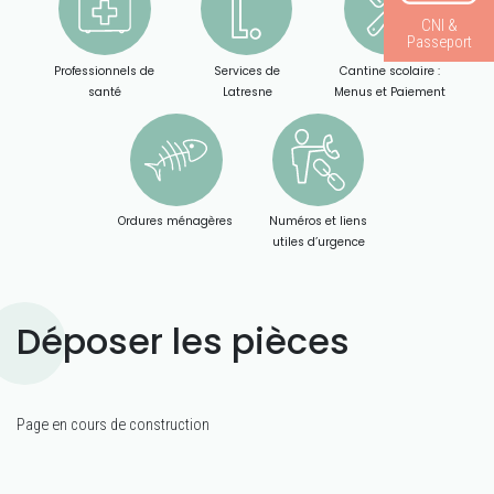
CNI &
Passeport
Professionnels de
Services de
Cantine scolaire :
santé
Latresne
Menus et Paiement
Ordures ménagères
Numéros et liens
utiles d’urgence
Déposer les pièces
Page en cours de construction