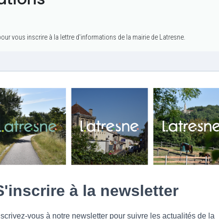
ur vous inscrire à la lettre d'informations de la mairie de Latresne.