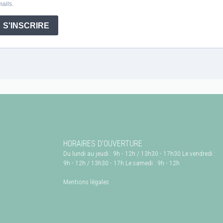
HORAIRES D'OUVERTURE
Du lundi au jeudi : 9h - 12h / 13h30 - 17h30 Le vendredi :
9h - 12h / 13h30 - 17h Le samedi : 9h - 12h
Mentions légales