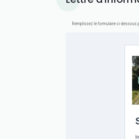
Remplissez le formulaire ci-dessous po