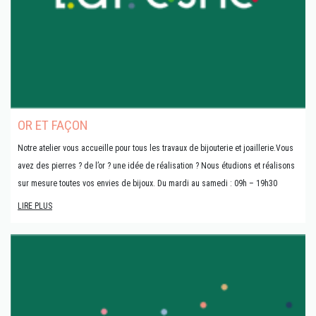
OR ET FAÇON
Notre atelier vous accueille pour tous les travaux de bijouterie et joaillerie.Vous
avez des pierres ? de l’or ? une idée de réalisation ? Nous étudions et réalisons
sur mesure toutes vos envies de bijoux. Du mardi au samedi : 09h – 19h30
LIRE PLUS