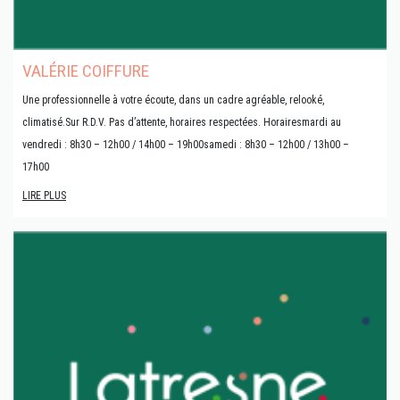
VALÉRIE COIFFURE
Une professionnelle à votre écoute, dans un cadre agréable, relooké,
climatisé.Sur R.D.V. Pas d’attente, horaires respectées. Horairesmardi au
vendredi : 8h30 – 12h00 / 14h00 – 19h00samedi : 8h30 – 12h00 / 13h00 –
17h00
LIRE PLUS