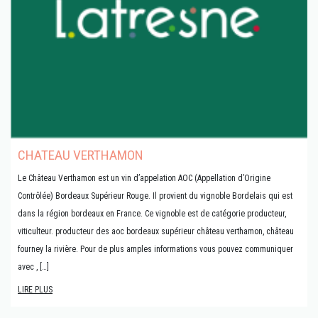
CHATEAU VERTHAMON
Le Château Verthamon est un vin d’appelation AOC (Appellation d’Origine
Contrôlée) Bordeaux Supérieur Rouge. Il provient du vignoble Bordelais qui est
dans la région bordeaux en France. Ce vignoble est de catégorie producteur,
viticulteur. producteur des aoc bordeaux supérieur château verthamon, château
fourney la rivière. Pour de plus amples informations vous pouvez communiquer
avec , […]
LIRE PLUS