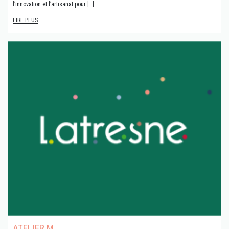
l’innovation et l’artisanat pour […]
LIRE PLUS
ATELIER M