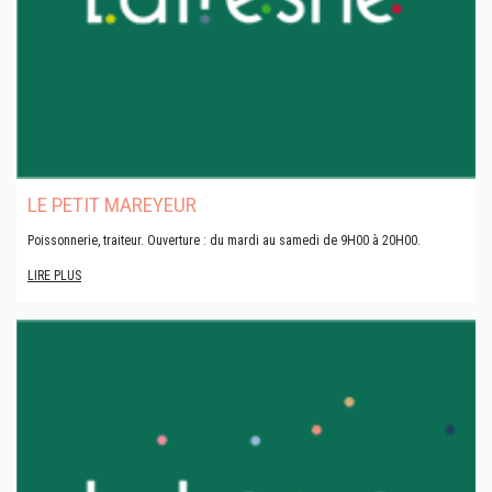
LE PETIT MAREYEUR
Poissonnerie, traiteur. Ouverture : du mardi au samedi de 9H00 à 20H00.
LIRE PLUS