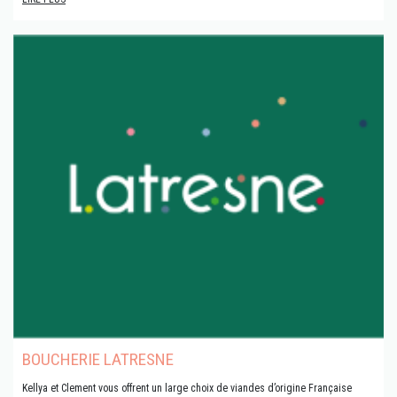
BOUCHERIE LATRESNE
Kellya et Clement vous offrent un large choix de viandes d’origine Française