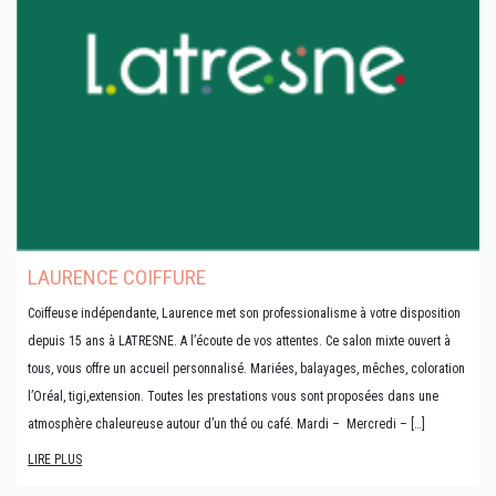
LAURENCE COIFFURE
Coiffeuse indépendante, Laurence met son professionalisme à votre disposition
depuis 15 ans à LATRESNE. A l’écoute de vos attentes. Ce salon mixte ouvert à
tous, vous offre un accueil personnalisé. Mariées, balayages, mêches, coloration
l’Oréal, tigi,extension. Toutes les prestations vous sont proposées dans une
atmosphère chaleureuse autour d’un thé ou café. Mardi – Mercredi – […]
LIRE PLUS