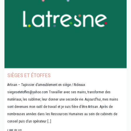
SIÈGES ET ÉTOFFES
Artisan – Tapissier d’ameublement en siège / Rideaux
siegesetetoffes@yahoo.com Travailler avec ses mains, transformer des
matériaux, les sublimer, leur donner une seconde vie. Aujourd’hui, mes mains
sont devenues mon outil de travail et je suis fière d’être Artisan. Après de
nombreuses années dans les Ressources Humaines au sein de cabinets de
conseil puis d’un opérateur […]
LIRE PLUS