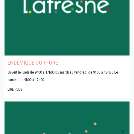
ENDÉMIQUE COIFFURE
Ouvert le lundi de 9h00 a 17h00 Du mardi au vendredi de 9h00 à 18H30 Le
samedi de 9h00 à 17h00
LIRE PLUS