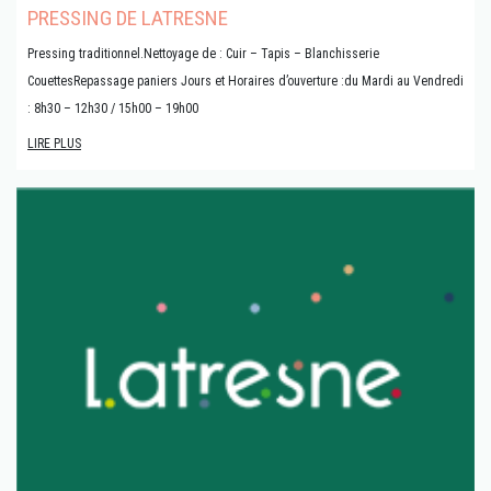
PRESSING DE LATRESNE
Pressing traditionnel.Nettoyage de : Cuir – Tapis – Blanchisserie
CouettesRepassage paniers Jours et Horaires d’ouverture :du Mardi au Vendredi
: 8h30 – 12h30 / 15h00 – 19h00
LIRE PLUS