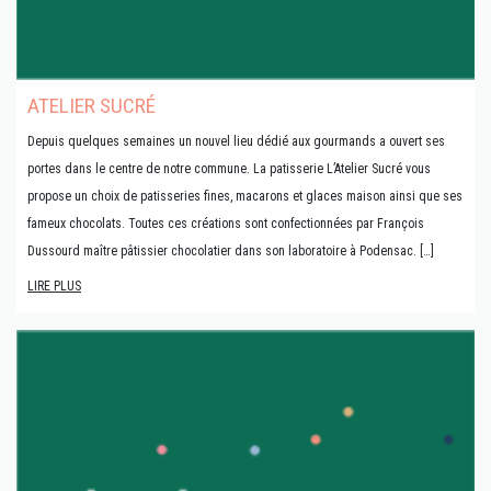
ATELIER SUCRÉ
Depuis quelques semaines un nouvel lieu dédié aux gourmands a ouvert ses
portes dans le centre de notre commune. La patisserie L’Atelier Sucré vous
propose un choix de patisseries fines, macarons et glaces maison ainsi que ses
fameux chocolats. Toutes ces créations sont confectionnées par François
Dussourd maître pâtissier chocolatier dans son laboratoire à Podensac. […]
LIRE PLUS