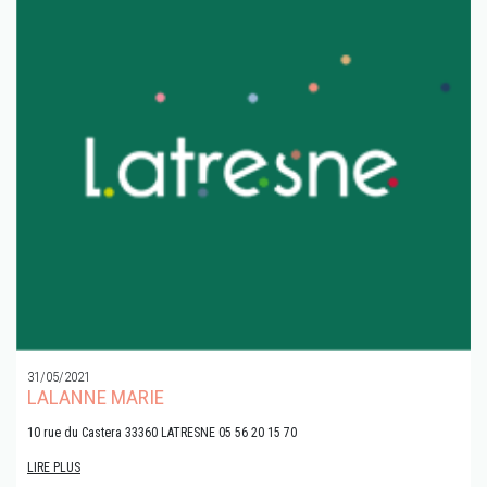
31/05/2021
LALANNE MARIE
10 rue du Castera 33360 LATRESNE 05 56 20 15 70
LIRE PLUS