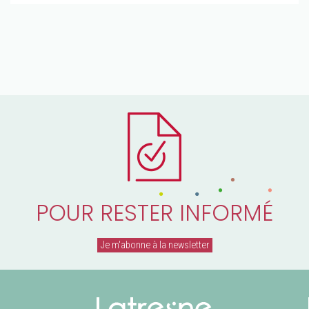
POUR RESTER INFORMÉ
Je m'abonne à la newsletter