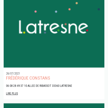
26/07/2021
FRÉDÉRIQUE CONSTANS
06 08 28 49 37 10 ALLEE DE RIBASSOT 33360 LATRESNE
LIRE PLUS